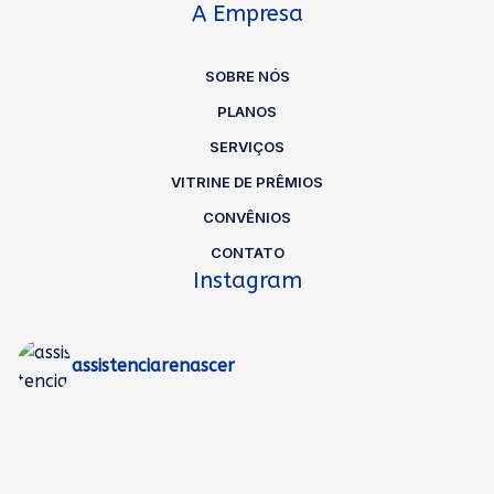
A Empresa
SOBRE NÓS
PLANOS
SERVIÇOS
VITRINE DE PRÊMIOS
CONVÊNIOS
CONTATO
Instagram
assistenciarenascer