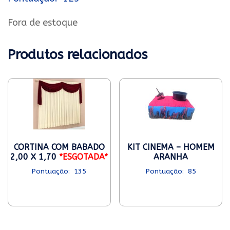
Fora de estoque
Produtos relacionados
CORTINA COM BABADO
KIT CINEMA – HOMEM
2,00 X 1,70
*ESGOTADA*
ARANHA
135
85