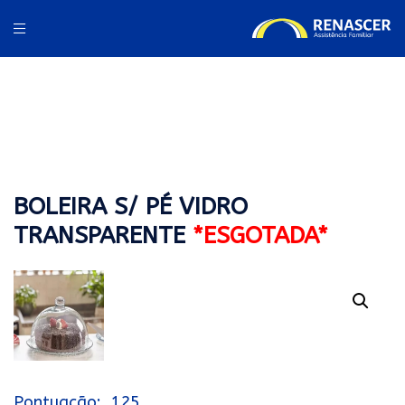
BOLEIRA S/ PÉ VIDRO
TRANSPARENTE
*ESGOTADA*
125