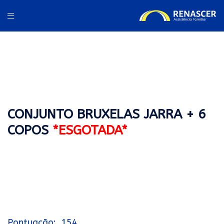
CONJUNTO BRUXELAS JARRA + 6
COPOS
*ESGOTADA*
154