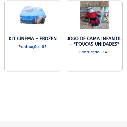
KIT CINEMA – FROZEN
JOGO DE CAMA INFANTIL
– *POUCAS UNIDADES*
85
145