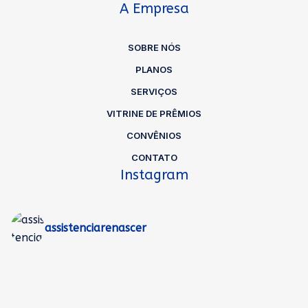
A Empresa
SOBRE NÓS
PLANOS
SERVIÇOS
VITRINE DE PRÊMIOS
CONVÊNIOS
CONTATO
Instagram
assistenciarenascer