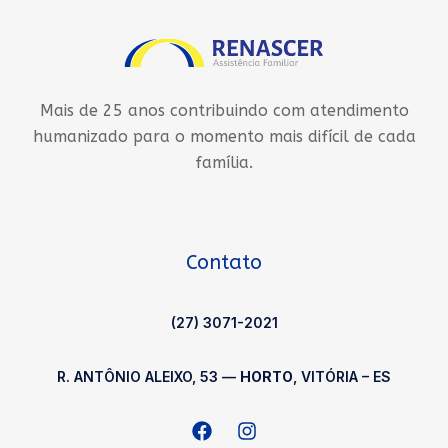
Mais de 25 anos contribuindo com atendimento
humanizado para o momento mais difícil de cada
família.
Contato
(27) 3071-2021
R. ANTÔNIO ALEIXO, 53 —
HORTO
, VITÓRIA – ES