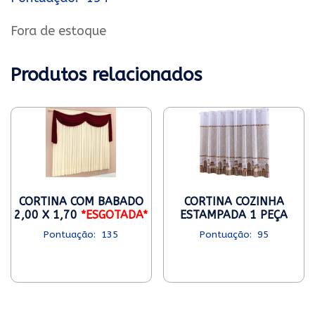
Fora de estoque
Produtos relacionados
CORTINA COM BABADO
CORTINA COZINHA
2,00 X 1,70
*ESGOTADA*
ESTAMPADA 1 PEÇA
135
95