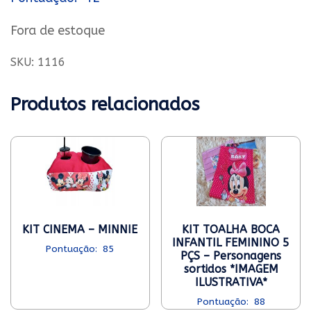
Fora de estoque
SKU:
1116
Produtos relacionados
KIT CINEMA – MINNIE
KIT TOALHA BOCA
INFANTIL FEMININO 5
85
PÇS – Personagens
sortidos *IMAGEM
ILUSTRATIVA*
88