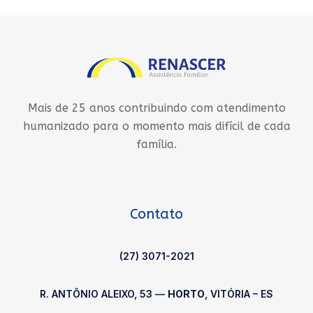
Mais de 25 anos contribuindo com atendimento
humanizado para o momento mais difícil de cada
família.
Contato
(27) 3071-2021
R. ANTÔNIO ALEIXO, 53 —
HORTO
, VITÓRIA – ES