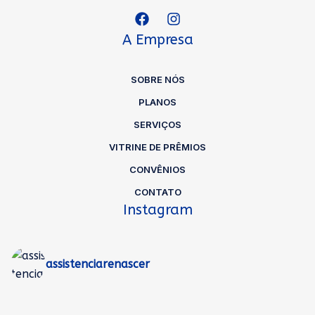
A Empresa
SOBRE NÓS
PLANOS
SERVIÇOS
VITRINE DE PRÊMIOS
CONVÊNIOS
CONTATO
Instagram
assistenciarenascer