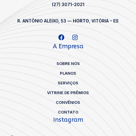
(27) 3071-2021
R. ANTÔNIO ALEIXO, 53 —
HORTO
, VITÓRIA – ES
A Empresa
SOBRE NÓS
PLANOS
SERVIÇOS
VITRINE DE PRÊMIOS
CONVÊNIOS
CONTATO
Instagram