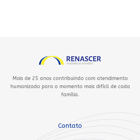
Mais de 25 anos contribuindo com atendimento
humanizado para o momento mais difícil de cada
família.
Contato