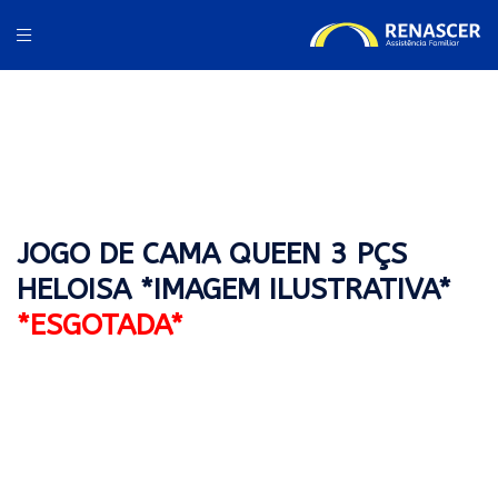
JOGO DE CAMA QUEEN 3 PÇS
HELOISA *IMAGEM ILUSTRATIVA*
*ESGOTADA*