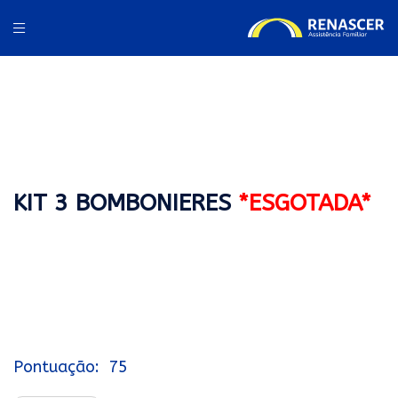
KIT 3 BOMBONIERES
*ESGOTADA*
75