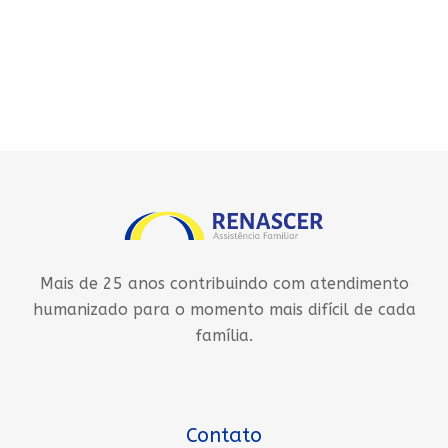
Mais de 25 anos contribuindo com atendimento
humanizado para o momento mais difícil de cada
família.
Contato