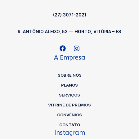
(27) 3071-2021
R. ANTÔNIO ALEIXO, 53 —
HORTO
, VITÓRIA – ES
A Empresa
SOBRE NÓS
PLANOS
SERVIÇOS
VITRINE DE PRÊMIOS
CONVÊNIOS
CONTATO
Instagram