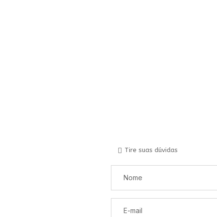
Tire suas dúvidas