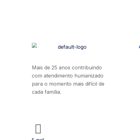
Mais de 25 anos contribuindo
com atendimento humanizado
para o momento mais difícil de
cada família.
E-mail