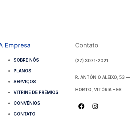
A Empresa
Contato
SOBRE NÓS
(27) 3071-2021
PLANOS
R. ANTÔNIO ALEIXO, 53 —
SERVIÇOS
HORTO
, VITÓRIA – ES
VITRINE DE PRÊMIOS
CONVÊNIOS
CONTATO