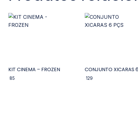
KIT CINEMA – FROZEN
CONJUNTO XICARAS 6
85
129