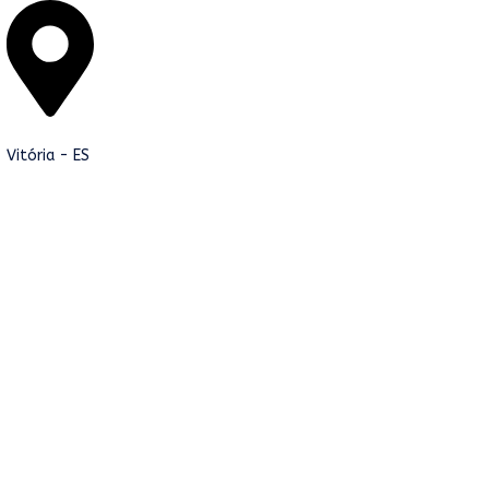
Vitória - ES