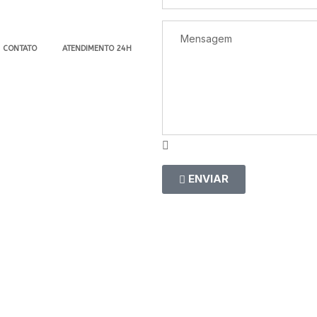
CONTATO
ATENDIMENTO 24H
ENVIAR