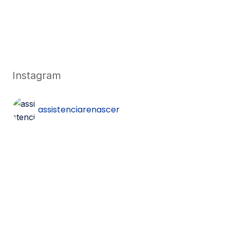
Instagram
assistenciarenascer