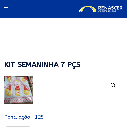
KIT SEMANINHA 7 PÇS
125