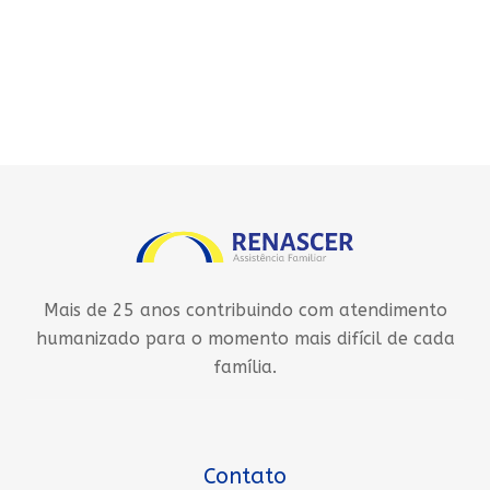
Mais de 25 anos contribuindo com atendimento
humanizado para o momento mais difícil de cada
família.
Contato