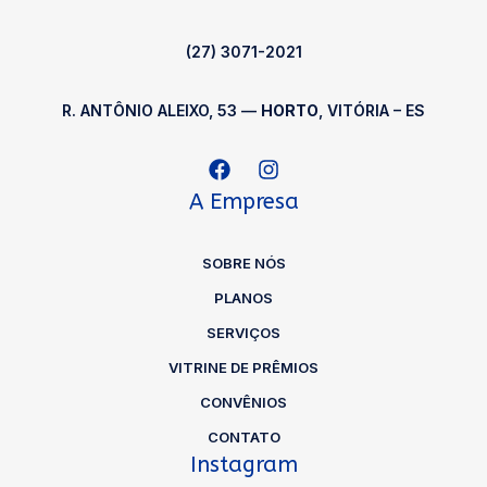
(27) 3071-2021
R. ANTÔNIO ALEIXO, 53 —
HORTO
, VITÓRIA – ES
A Empresa
SOBRE NÓS
PLANOS
SERVIÇOS
VITRINE DE PRÊMIOS
CONVÊNIOS
CONTATO
Instagram