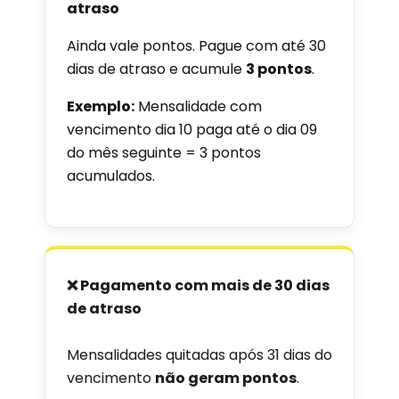
atraso
Ainda vale pontos. Pague com até 30
dias de atraso e acumule
3 pontos
.
Exemplo:
Mensalidade com
vencimento dia 10 paga até o dia 09
do mês seguinte = 3 pontos
acumulados.
❌ Pagamento com mais de 30 dias
de atraso
Mensalidades quitadas após 31 dias do
vencimento
não geram pontos
.