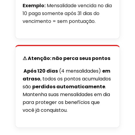
Exemplo:
Mensalidade vencida no dia
10 paga somente após 31 dias do
vencimento = sem pontuação.
⚠ Atenção: não perca seus pontos
Após 120 dias
(4 mensalidades)
em
atraso
, todos os pontos acumulados
são
perdidos automaticamente
.
Mantenha suas mensalidades em dia
para proteger os benefícios que
você já conquistou.