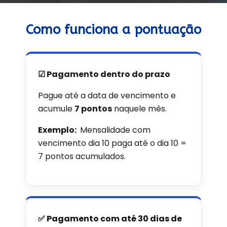
Como funciona a pontuação
☑ Pagamento dentro do prazo
Pague até a data de vencimento e
acumule
7 pontos
naquele mês.
Exemplo:
Mensalidade com
vencimento dia 10 paga até o dia 10 =
7 pontos acumulados.
✅ Pagamento com até 30 dias de