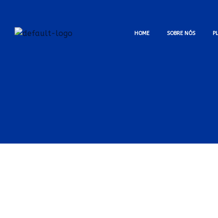
HOME
SOBRE NÓS
P