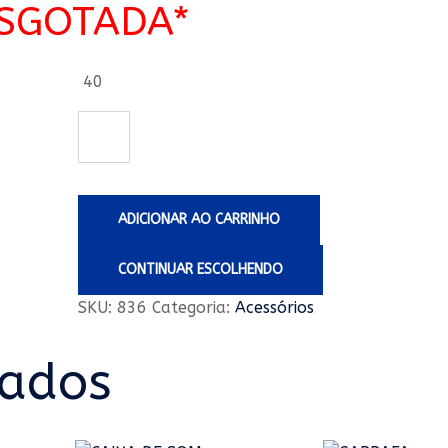
SGOTADA*
40
ADICIONAR AO CARRINHO
CONTINUAR ESCOLHENDO
SKU:
836
Categoria:
Acessórios
nados