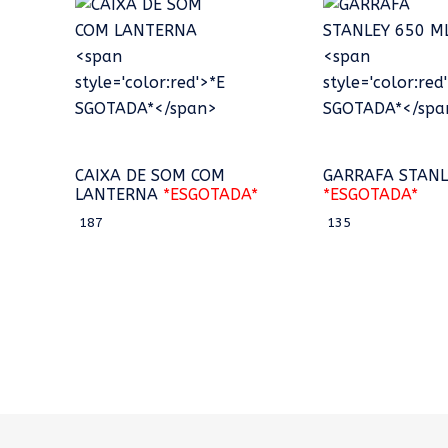
CAIXA DE SOM COM
GARRAFA STANL
LANTERNA
*ESGOTADA*
*ESGOTADA*
187
135