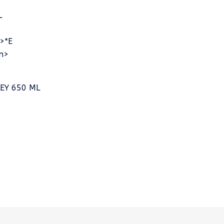
EY 650 ML