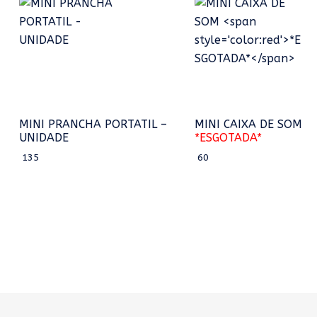
MINI PRANCHA PORTATIL –
MINI CAIXA DE SOM
UNIDADE
*ESGOTADA*
135
60