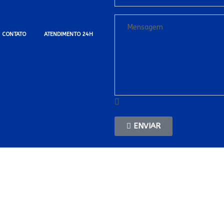
CONTATO
ATENDIMENTO 24H
ENVIAR