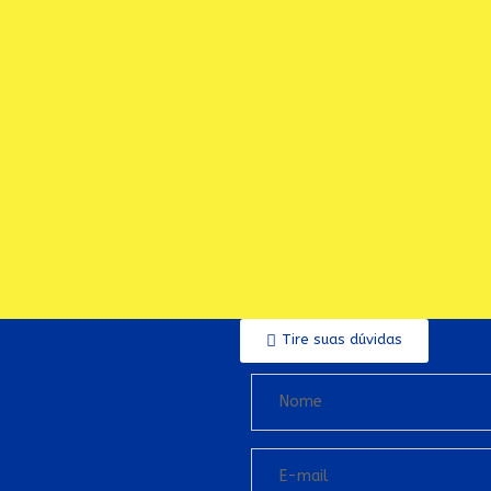
Tire suas dúvidas