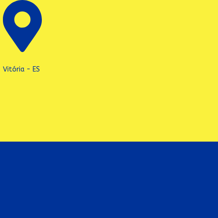
Vitória - ES