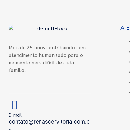
A 
Mais de 25 anos contribuindo com
atendimento humanizado para o
momento mais difícil de cada
família.
E-mail
contato@renascervitoria.com.b