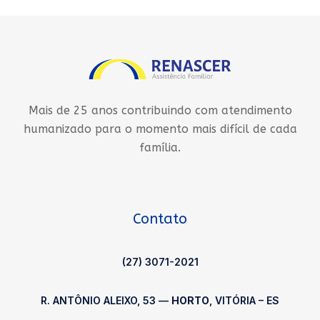
Mais de 25 anos contribuindo com atendimento
humanizado para o momento mais difícil de cada
família.
Contato
(27) 3071-2021
R. ANTÔNIO ALEIXO, 53 —
HORTO
, VITÓRIA – ES