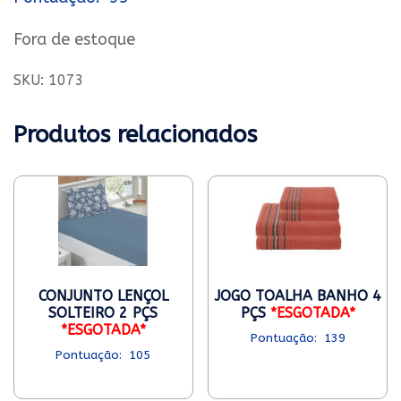
Fora de estoque
SKU:
1073
Produtos relacionados
CONJUNTO LENÇOL
JOGO TOALHA BANHO 4
SOLTEIRO 2 PÇS
PÇS
*ESGOTADA*
*ESGOTADA*
139
105