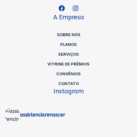
A Empresa
SOBRE NÓS
PLANOS
SERVIÇOS
VITRINE DE PRÊMIOS
CONVÊNIOS
CONTATO
Instagram
assistenciarenascer