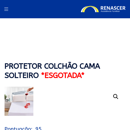
PROTETOR COLCHÃO CAMA
SOLTEIRO
*ESGOTADA*
95