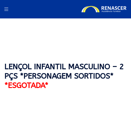
LENÇOL INFANTIL MASCULINO – 2
PÇS *PERSONAGEM SORTIDOS*
*ESGOTADA*