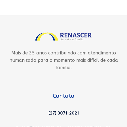
Mais de 25 anos contribuindo com atendimento
humanizado para o momento mais difícil de cada
família.
Contato
(27) 3071-2021